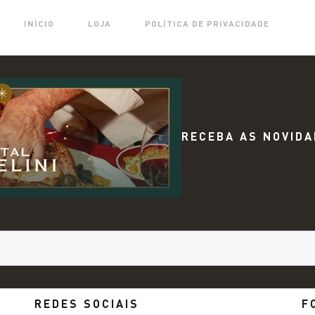
INÍCIO
LOJA
POLÍTICA DE PRIVACIDADE
RECEBA AS NOVIDA
REDES SOCIAIS
F