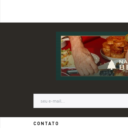
CONTATO