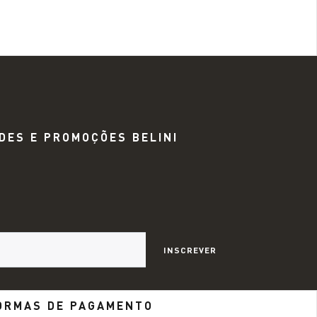
DES E PROMOÇÕES BELINI
INSCREVER
ORMAS DE PAGAMENTO